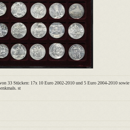
t von 33 Stücken: 17x 10 Euro 2002-2010 und 5 Euro 2004-2010 sowie
enkmals. st