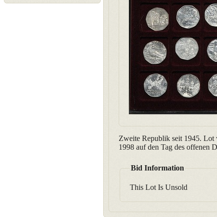
Zweite Republik seit 1945. Lo
1998 auf den Tag des offenen D
Bid Information
This Lot Is Unsold